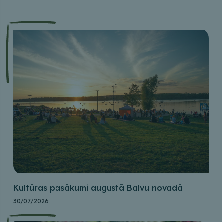
Kultūras pasākumi augustā Balvu novadā
30/07/2026