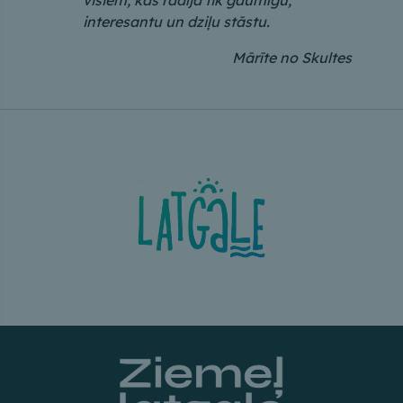
interesantu un dziļu stāstu.
Mārīte no Skultes