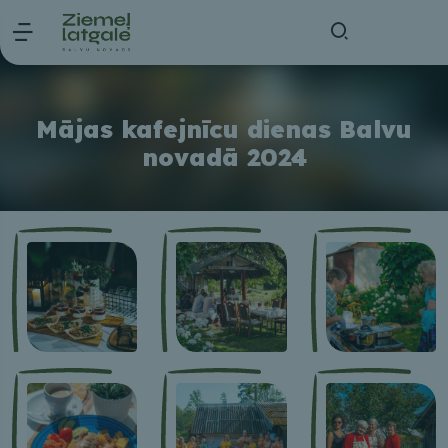
Mājas kafejnīcu dienas Balvu
novadā 2024