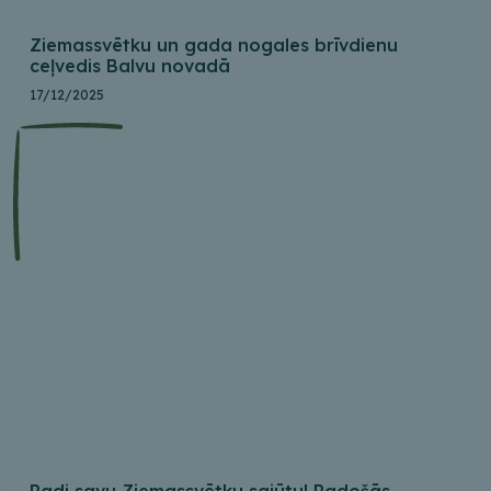
Ziemassvētku un gada nogales brīvdienu
ceļvedis Balvu novadā
17/12/2025