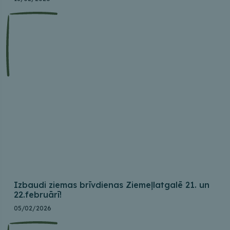
Izbaudi ziemas brīvdienas Ziemeļlatgalē 21. un
22.februārī!
05/02/2026