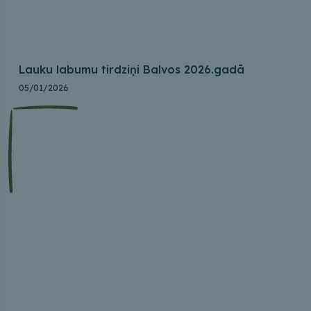
Lauku labumu tirdziņi Balvos 2026.gadā
05/01/2026