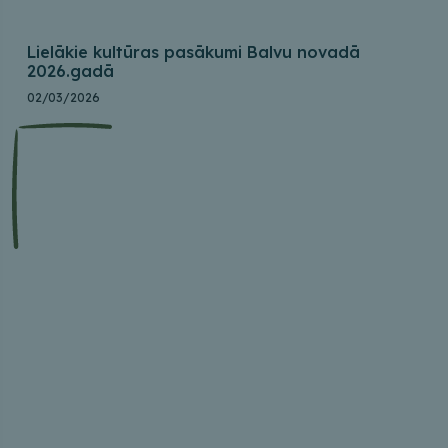
Lielākie kultūras pasākumi Balvu novadā
2026.gadā
02/03/2026