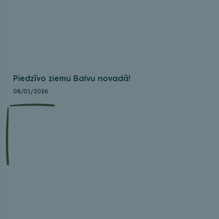
Piedzīvo ziemu Balvu novadā!
08/01/2026