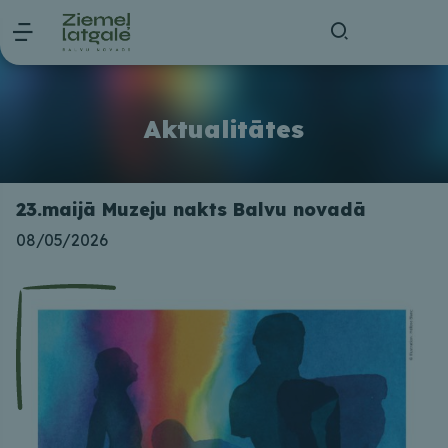
Aktualitātes
23.maijā Muzeju nakts Balvu novadā
08/05/2026