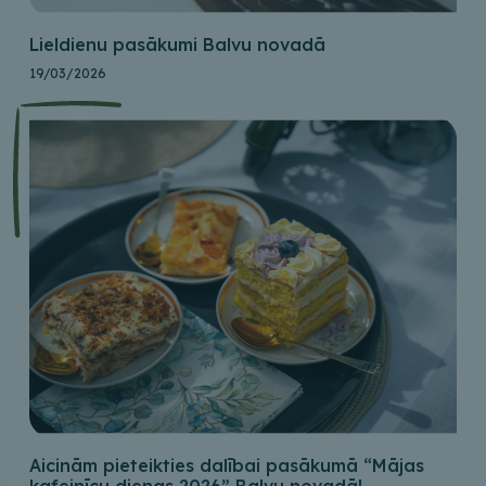
Lieldienu pasākumi Balvu novadā
19/03/2026
Aicinām pieteikties dalībai pasākumā “Mājas