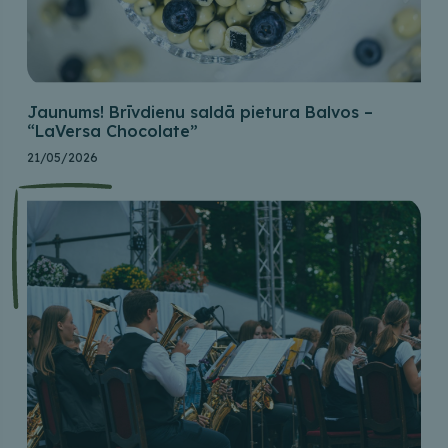
Jaunums! Brīvdienu saldā pietura Balvos –
“LaVersa Chocolate”
21/05/2026