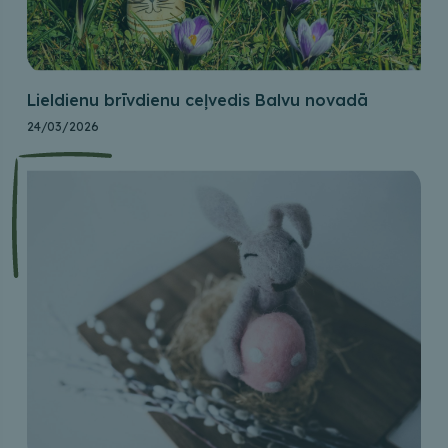
Lieldienu brīvdienu ceļvedis Balvu novadā
24/03/2026