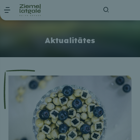
Aktualitātes