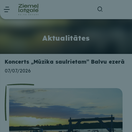
Aktualitātes
Koncerts „Mūzika saulrietam” Balvu ezerā
07/07/2026