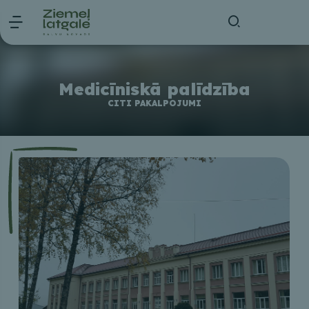
Medicīniskā palīdzība
CITI PAKALPOJUMI