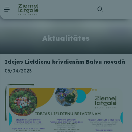
Aktualitātes
Idejas Lieldienu brīvdienām Balvu novadā
05/04/2023