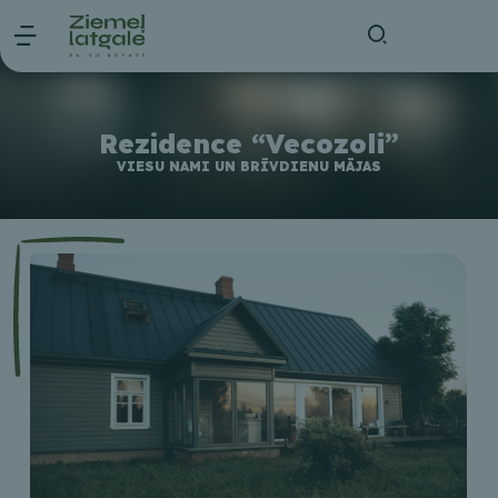
Rezidence “Vecozoli”
VIESU NAMI UN BRĪVDIENU MĀJAS