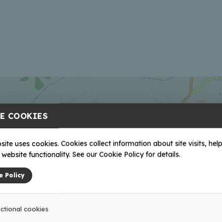
E COOKIES
site uses cookies. Cookies collect information about site visits, help
website functionality. See our Cookie Policy for details.
e Policy
ctional cookies