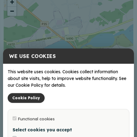
+
−
WE USE COOKIES
This website uses cookies. Cookies collect information
about site visits, help to improve website functionality. See
our Cookie Policy for details.
Cookie Policy
Functional cookies
Leaflet
|
©
OpenStreetMap
Select cookies you accept