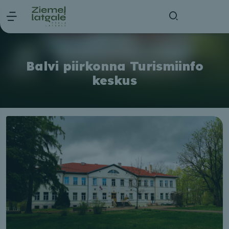
Balvi piirkonna Turismiinfo
keskus