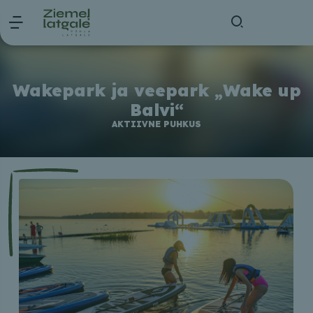
Wakepark ja veepark „Wake up
Balvi“
AKTIIVNE PUHKUS