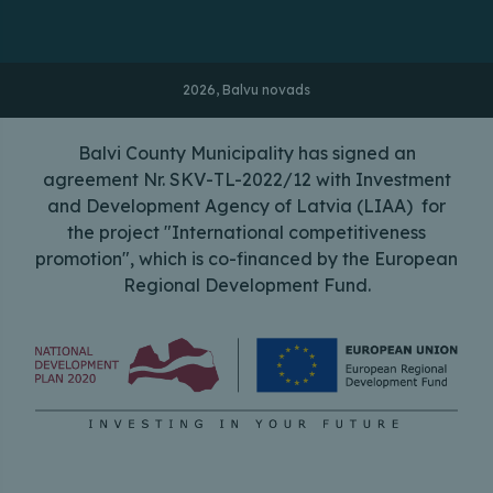
2026, Balvu novads
Balvi County Municipality has signed an
agreement Nr. SKV-TL-2022/12 with Investment
and Development Agency of Latvia (LIAA) for
the project "International competitiveness
promotion", which is co-financed by the European
Regional Development Fund.