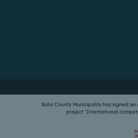
Balvi County Municipality has signed a
project "International compet