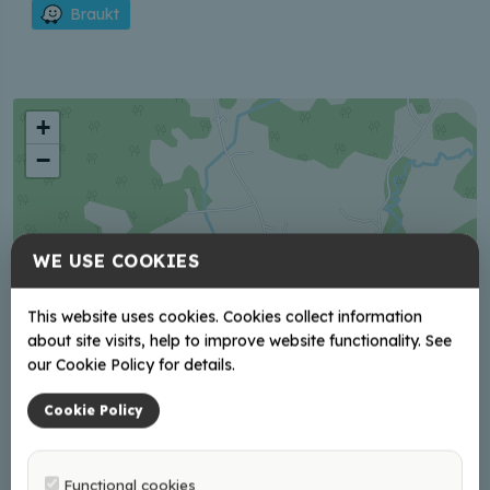
Braukt
+
−
WE USE COOKIES
This website uses cookies. Cookies collect information
about site visits, help to improve website functionality. See
our Cookie Policy for details.
Cookie Policy
Functional cookies