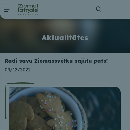
Aktualitātes
Radi savu Ziemassvētku sajūtu pats!
09/12/2022