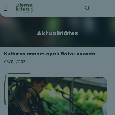
Aktualitātes
Kultūras norises aprīlī Balvu novadā
05/04/2024