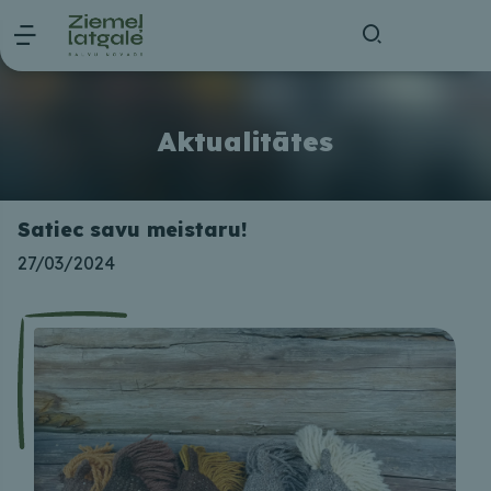
Aktualitātes
Satiec savu meistaru!
27/03/2024