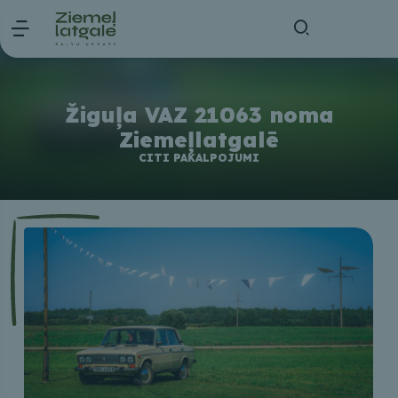
Žiguļa VAZ 21063 noma
Ziemeļlatgalē
CITI PAKALPOJUMI