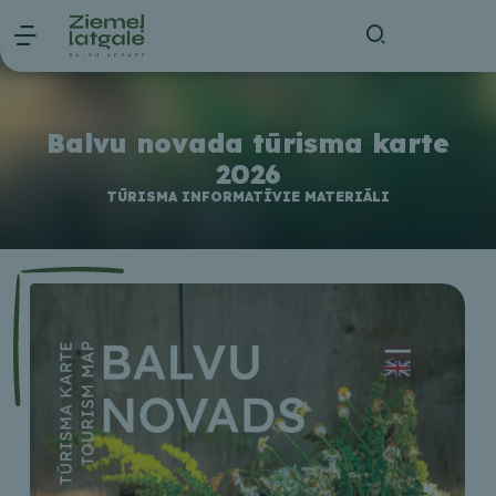
Balvu novada tūrisma karte
2026
TŪRISMA INFORMATĪVIE MATERIĀLI