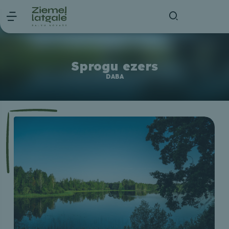
Sprogu ezers
DABA