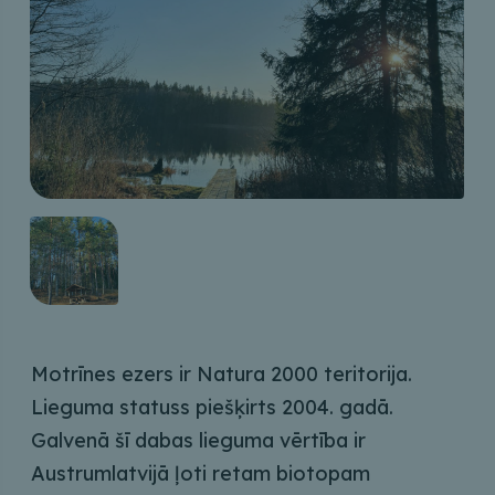
Motrīnes ezers ir Natura 2000 teritorija.
Lieguma statuss piešķirts 2004. gadā.
Galvenā šī dabas lieguma vērtība ir
Austrumlatvijā ļoti retam biotopam