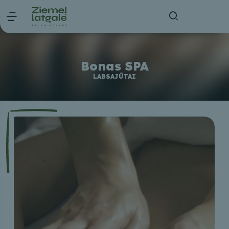
Bonas SPA
LABSAJŪTAI