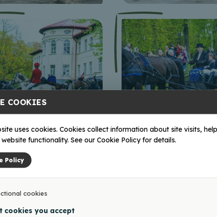
E COOKIES
site uses cookies. Cookies collect information about site visits, help
website functionality. See our Cookie Policy for details.
e Policy
ctional cookies
t cookies you accept