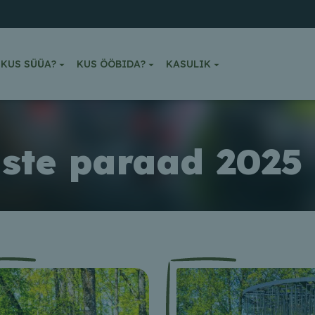
KUS SÜÜA?
KUS ÖÖBIDA?
KASULIK
ste paraad 2025 