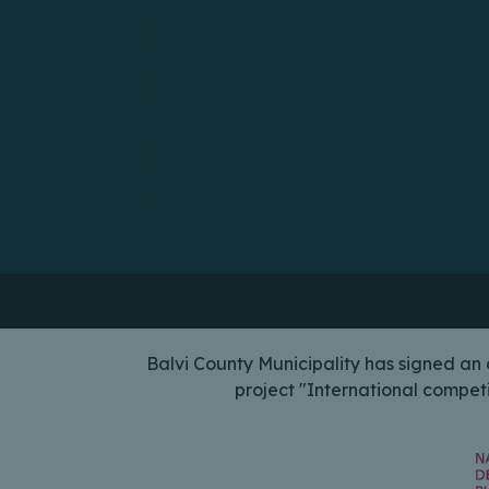
Balvi County Municipality has signed a
project "International compet