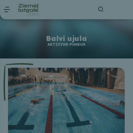
Balvi ujula
AKTIIVNE PUHKUS