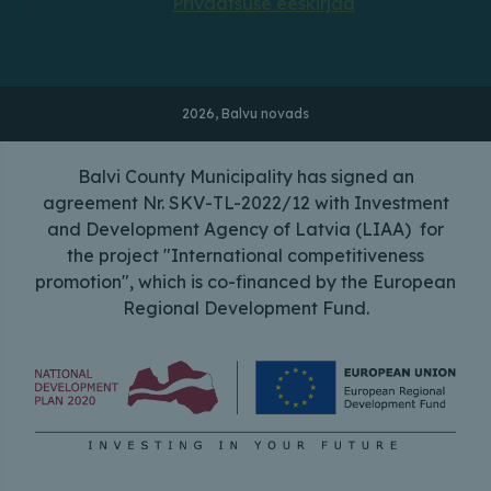
Privaatsuse eeskirjad
2026, Balvu novads
Balvi County Municipality has signed an
agreement Nr. SKV-TL-2022/12 with Investment
and Development Agency of Latvia (LIAA) for
the project "International competitiveness
promotion", which is co-financed by the European
Regional Development Fund.