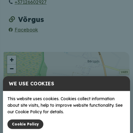
+37126602927
Võrgus
Facebook
+
−
WE USE COOKIES
This website uses cookies. Cookies collect information
about site visits, help to improve website functionality. See
our Cookie Policy for details.
Cookie Policy