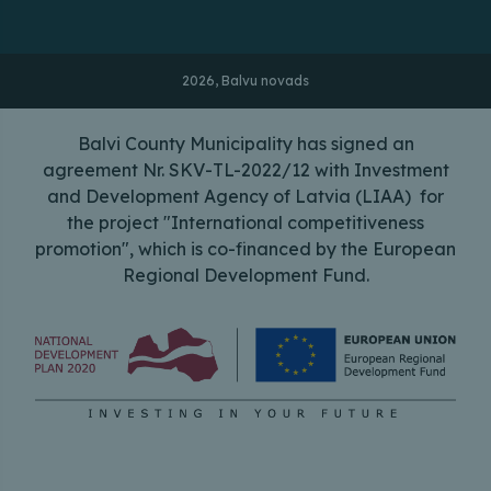
2026, Balvu novads
Balvi County Municipality has signed an
agreement Nr. SKV-TL-2022/12 with Investment
and Development Agency of Latvia (LIAA) for
the project "International competitiveness
promotion", which is co-financed by the European
Regional Development Fund.