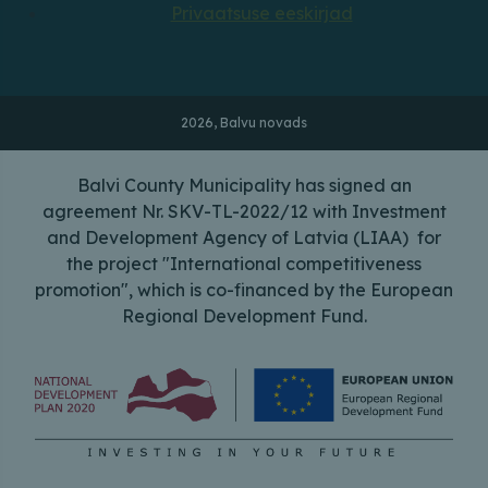
Privaatsuse eeskirjad
2026, Balvu novads
Balvi County Municipality has signed an
agreement Nr. SKV-TL-2022/12 with Investment
and Development Agency of Latvia (LIAA) for
the project "International competitiveness
promotion", which is co-financed by the European
Regional Development Fund.