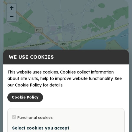
+
−
WE USE COOKIES
This website uses cookies. Cookies collect information
about site visits, help to improve website functionality. See
our Cookie Policy for details.
Cookie Policy
Functional cookies
Select cookies you accept
Leaflet
|
©
OpenStreetMap