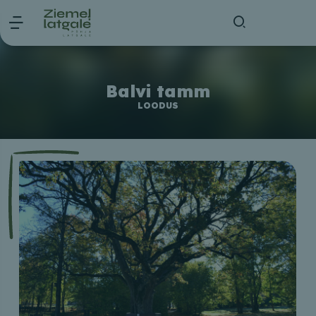
Balvi tamm
LOODUS