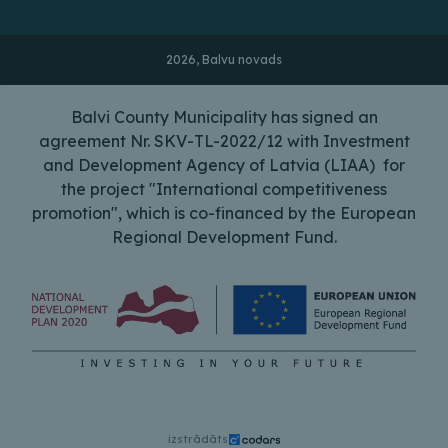
2026, Balvu novads
Balvi County Municipality has signed an
agreement Nr. SKV-TL-2022/12 with Investment
and Development Agency of Latvia (LIAA) for
the project "International competitiveness
promotion", which is co-financed by the European
Regional Development Fund.
izstrādāts