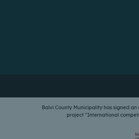
Balvi County Municipality has signed a
project "International compet