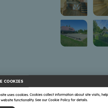
E COOKIES
site uses cookies. Cookies collect information about site visits, help
website functionality. See our Cookie Policy for details.