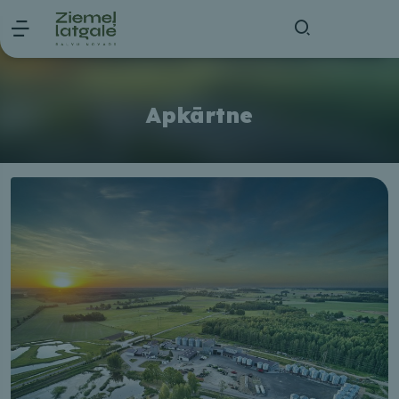
Apkārtne