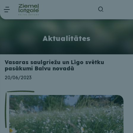
Aktualitātes
Vasaras saulgriežu un Līgo svētku
pasākumi Balvu novadā
20/06/2023