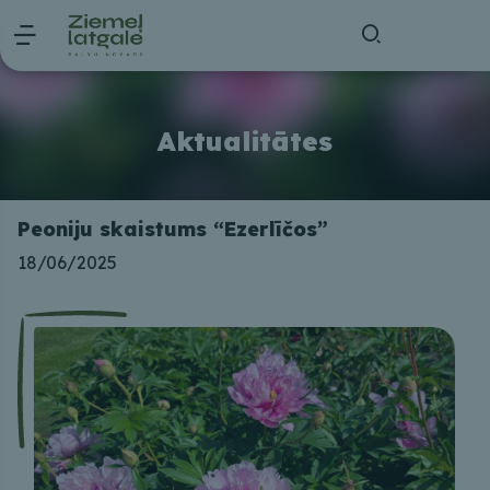
Aktualitātes
Peoniju skaistums “Ezerlīčos”
18/06/2025