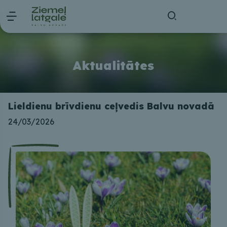
Aktualitātes
Lieldienu brīvdienu ceļvedis Balvu novadā
24/03/2026