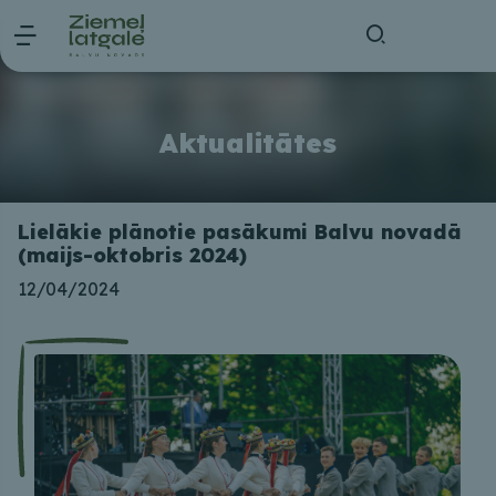
Aktualitātes
Lielākie plānotie pasākumi Balvu novadā
(maijs-oktobris 2024)
12/04/2024