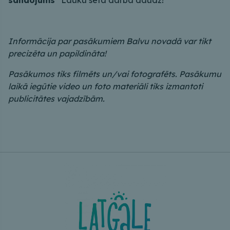
Informācija par pasākumiem Balvu novadā var tikt
precizēta un papildināta!
Pasākumos tiks filmēts un/vai fotografēts. Pasākumu
laikā iegūtie video un foto materiāli tiks izmantoti
publicitātes vajadzībām.