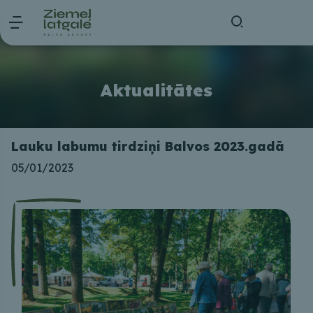
Aktualitātes
Lauku labumu tirdziņi Balvos 2023.gadā
05/01/2023