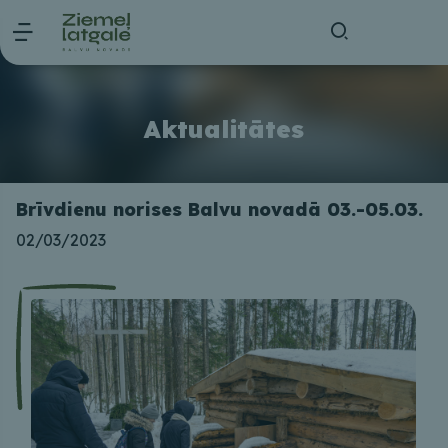
Aktualitātes
Brīvdienu norises Balvu novadā 03.-05.03.
02/03/2023