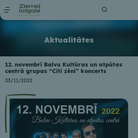
Aktualitātes
12. novembrī Balvu Kultūras un atpūtas
centrā grupas “Citi zēni” koncerts
03/11/2022