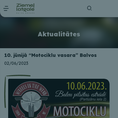
Aktualitātes
10. jūnijā “Motociklu vasara” Balvos
02/06/2023