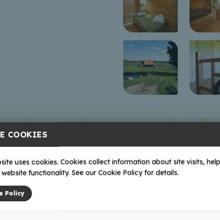
E COOKIES
site uses cookies. Cookies collect information about site visits, help
website functionality. See our Cookie Policy for details.
e Policy