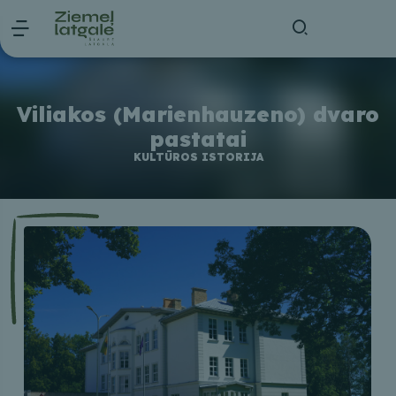
Viliakos (Marienhauzeno) dvaro
pastatai
KULTŪROS ISTORIJA