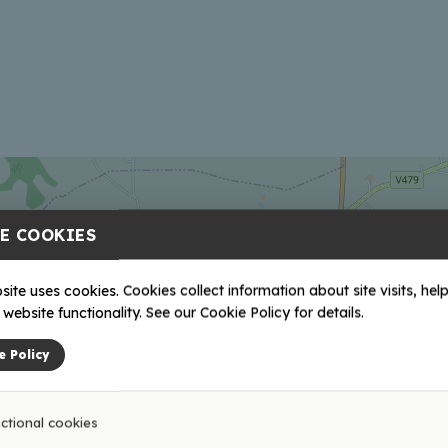
E COOKIES
site uses cookies. Cookies collect information about site visits, help
website functionality. See our Cookie Policy for details.
e Policy
ctional cookies