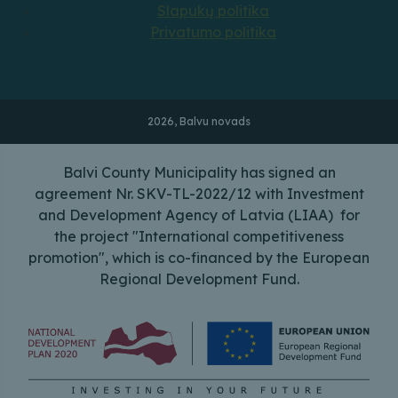
Slapukų politika
Privatumo politika
2026, Balvu novads
Balvi County Municipality has signed an
agreement Nr. SKV-TL-2022/12 with Investment
and Development Agency of Latvia (LIAA) for
the project "International competitiveness
promotion", which is co-financed by the European
Regional Development Fund.