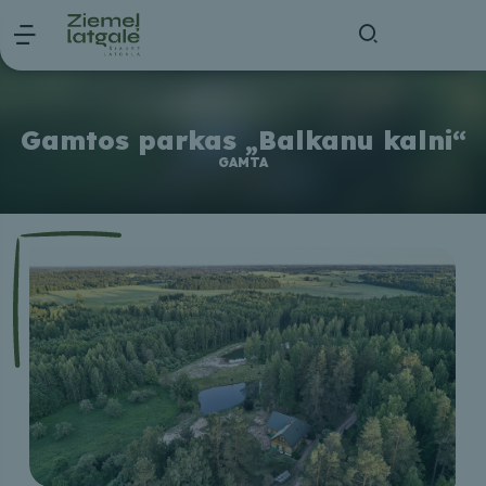
Gamtos parkas „Balkanu kalni“
GAMTA