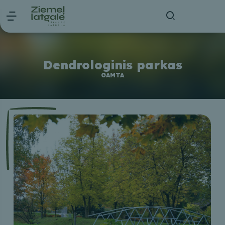
Dendrologinis parkas
GAMTA