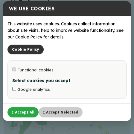
Internete
WE USE COOKIES
Facebook
This website uses cookies. Cookies collect information
about site visits, help to improve website functionality. See
our Cookie Policy for details.
+
Cookie Policy
−
Functional cookies
Select cookies you accept
Google analytics
I Accept All
I Accept Selected