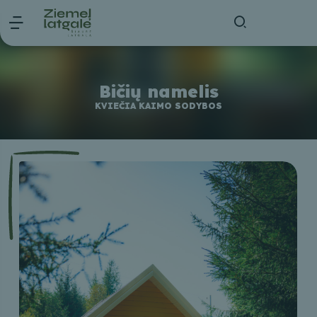
Bičių namelis
KVIEČIA KAIMO SODYBOS