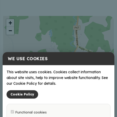
+
−
WE USE COOKIES
This website uses cookies. Cookies collect information
about site visits, help to improve website functionality. See
our Cookie Policy for details.
Cookie Policy
Functional cookies