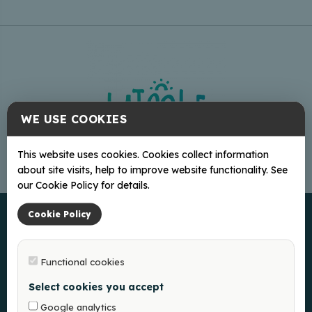
WE USE COOKIES
This website uses cookies. Cookies collect information
about site visits, help to improve website functionality. See
our Cookie Policy for details.
Cookie Policy
Functional cookies
Select cookies you accept
Google analytics